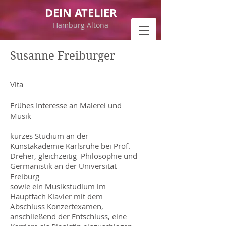
DEIN ATELIER
Hamburg Altona
Susanne Freiburger
Vita
Frühes Interesse an Malerei und
Musik
kurzes Studium an der
Kunstakademie Karlsruhe bei Prof.
Dreher, gleichzeitig Philosophie und
Germanistik an der Universität
Freiburg
sowie ein Musikstudium im
Hauptfach Klavier mit dem
Abschluss Konzertexamen,
anschließend der Entschluss, eine