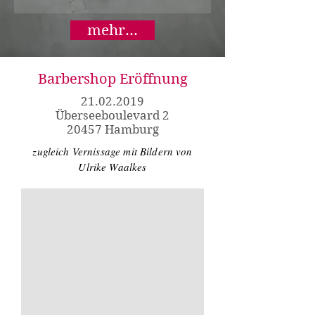
mehr...
Barbershop Eröffnung
21.02.2019
Überseeboulevard 2
20457 Hamburg
zugleich Vernissage mit Bildern von
Ulrike Waalkes