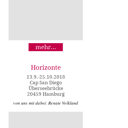
mehr...
Horizonte
13.9.-25.10.2018
Cap San Diego
Überseebrücke
20459 Hamburg
von uns mit dabei: Renate Volkland