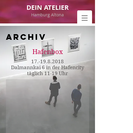
DEIN ATELIER
Hamburg Altona
ARCHIV
Hafenbox
17.-19.8.2018
Dalmannkai 6 in der Hafencity
täglich 11-19 Uhr