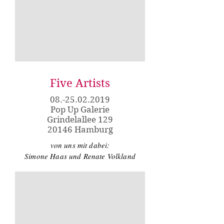
Five Artists
08.-25.02.2019
Pop Up Galerie
Grindelallee 129
20146 Hamburg
von uns mit dabei:
Simone Haas und Renate Volkland