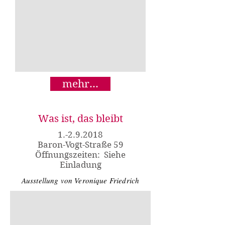
mehr...
Was ist, das bleibt
1.-2.9.2018
Baron-Vogt-Straße 59
Öffnungszeiten: Siehe
Einladung
Ausstellung von Veronique Friedrich