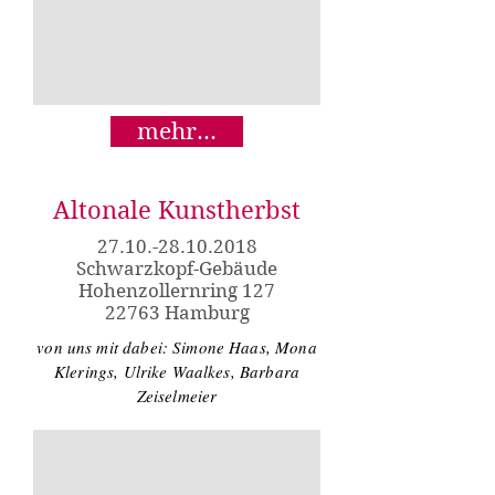
mehr...
Altonale Kunstherbst
27.10.-28.10.2018
Schwarzkopf-Gebäude
Hohenzollernring 127
22763 Hamburg
von uns mit dabei: Simone Haas, Mona
Klerings, Ulrike Waalkes, Barbara
Zeiselmeier